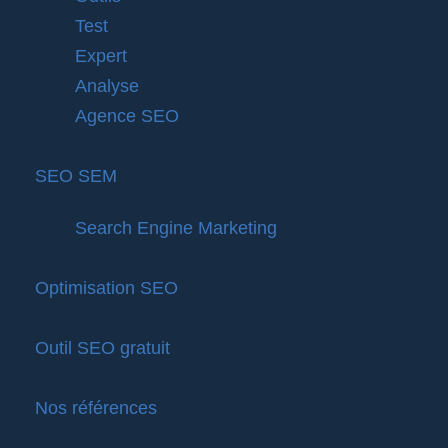
Test
Expert
Analyse
Agence SEO
SEO SEM
Search Engine Marketing
Optimisation SEO
Outil SEO gratuit
Nos références