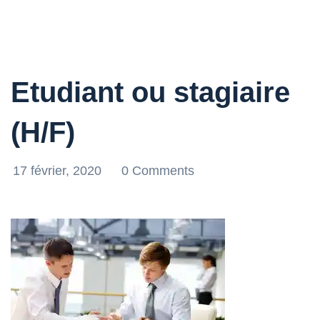
Etudiant ou stagiaire
(H/F)
17 février, 2020
0 Comments