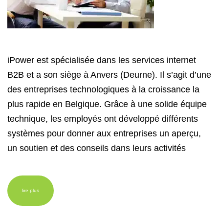
iPower est spécialisée dans les services internet
B2B et a son siège à Anvers (Deurne). Il s’agit d’une
des entreprises technologiques à la croissance la
plus rapide en Belgique. Grâce à une solide équipe
technique, les employés ont développé différents
systèmes pour donner aux entreprises un aperçu,
un soutien et des conseils dans leurs activités
lire plus