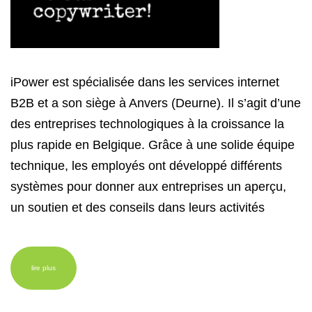
iPower est spécialisée dans les services internet
B2B et a son siège à Anvers (Deurne). Il s’agit d’une
des entreprises technologiques à la croissance la
plus rapide en Belgique. Grâce à une solide équipe
technique, les employés ont développé différents
systèmes pour donner aux entreprises un aperçu,
un soutien et des conseils dans leurs activités
lire plus