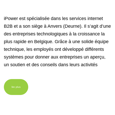
iPower est spécialisée dans les services internet
B2B et a son siège à Anvers (Deurne). Il s’agit d’une
des entreprises technologiques à la croissance la
plus rapide en Belgique. Grâce à une solide équipe
technique, les employés ont développé différents
systèmes pour donner aux entreprises un aperçu,
un soutien et des conseils dans leurs activités
lire plus