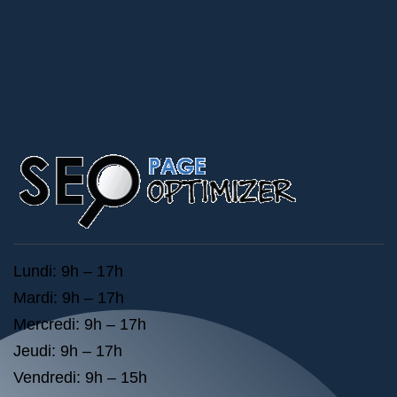
Lundi: 9h – 17h
Mardi: 9h – 17h
Mercredi: 9h – 17h
Jeudi: 9h – 17h
Vendredi: 9h – 15h