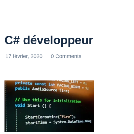
C# développeur
17 février, 2020
0 Comments