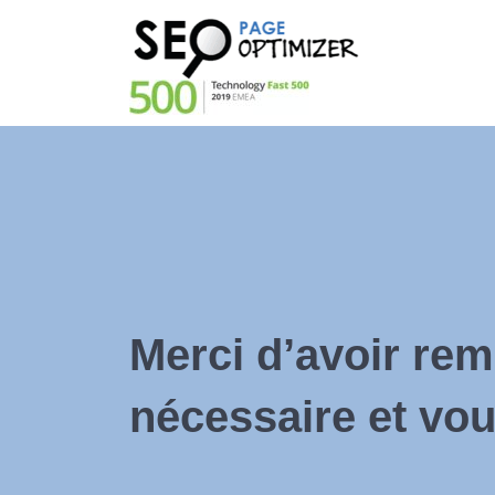
Merci d’avoir rem
nécessaire et vou