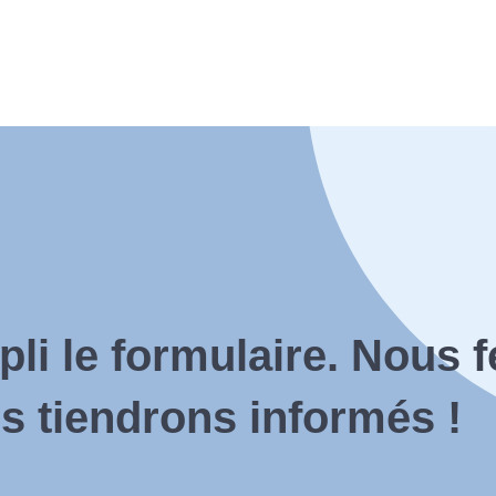
pli le formulaire. Nous f
s tiendrons informés !