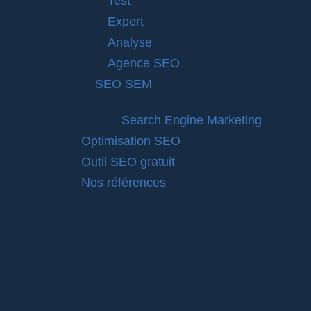
Test
Expert
Analyse
Agence SEO
SEO SEM
Search Engine Marketing
Optimisation SEO
Outil SEO gratuit
Nos références