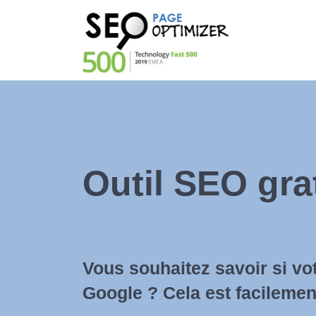
Outil SEO gra
Vous souhaitez savoir si vo
Google ? Cela est facilement