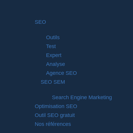
SEO
Outils
Test
Expert
Analyse
Agence SEO
SEO SEM
Search Engine Marketing
Optimisation SEO
Outil SEO gratuit
Nos références