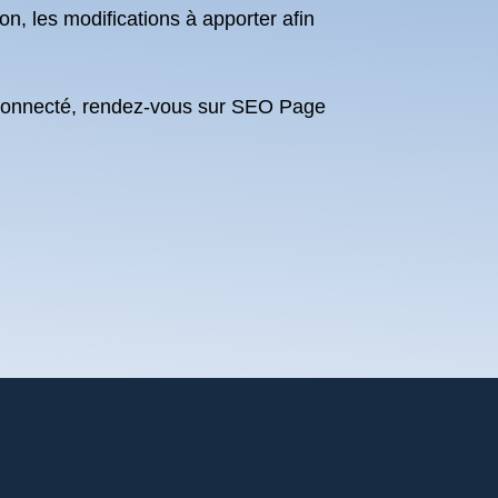
n, les modifications à apporter afin
connecté, rendez-vous sur SEO Page